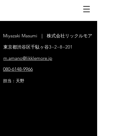
Miyazaki Masumi ｜ 株式会社リックルモア
東京都渋谷区千駄ヶ谷3−2−8−201
m.amano@likklemore.jp
080-6148-9966
担当：
天野